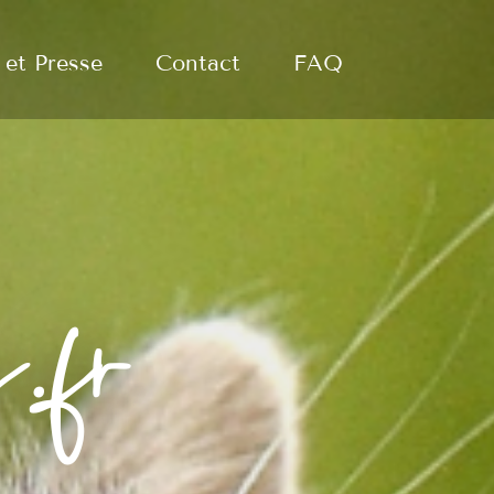
 et Presse
Contact
FAQ