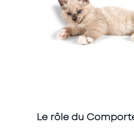
Le rôle du Comport