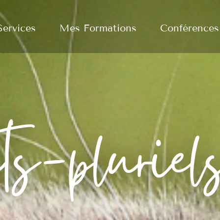
ervices
Mes Formations
Conférences